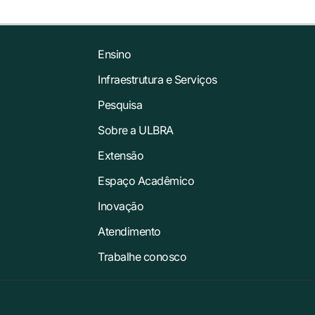
Ensino
Infraestrutura e Serviços
Pesquisa
Sobre a ULBRA
Extensão
Espaço Acadêmico
Inovação
Atendimento
Trabalhe conosco