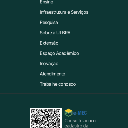
Ensino
Infraestrutura e Serviços
Pesquisa
Sobre a ULBRA
Extensão
Espaço Acadêmico
Inovação
Atendimento
Trabalhe conosco