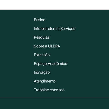
Ensino
Infraestrutura e Serviços
Pesquisa
Sobre a ULBRA
Extensão
Espaço Acadêmico
Inovação
Atendimento
Trabalhe conosco