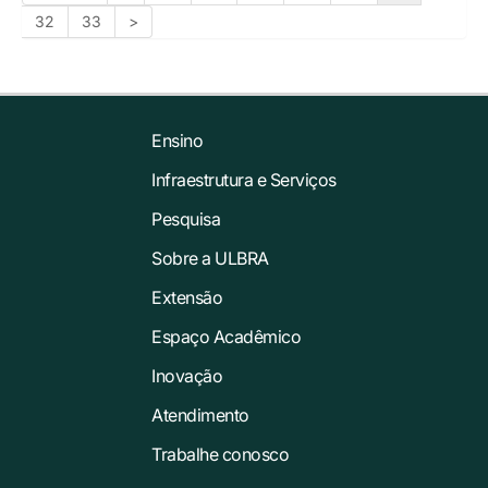
32
33
>
Ensino
Infraestrutura e Serviços
Pesquisa
Sobre a ULBRA
Extensão
Espaço Acadêmico
Inovação
Atendimento
Trabalhe conosco