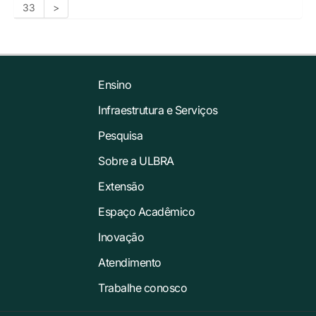
33
>
Ensino
Infraestrutura e Serviços
Pesquisa
Sobre a ULBRA
Extensão
Espaço Acadêmico
Inovação
Atendimento
Trabalhe conosco