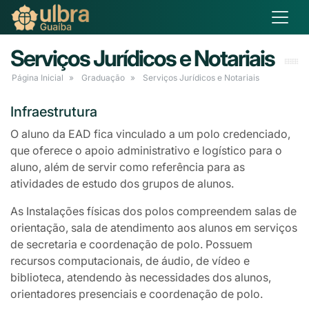
Serviços Jurídicos e Notariais
Página Inicial
Graduação
Serviços Jurídicos e Notariais
Infraestrutura
O aluno da EAD fica vinculado a um polo credenciado,
que oferece o apoio administrativo e logístico para o
aluno, além de servir como referência para as
atividades de estudo dos grupos de alunos.
As Instalações físicas dos polos compreendem salas de
orientação, sala de atendimento aos alunos em serviços
de secretaria e coordenação de polo. Possuem
recursos computacionais, de áudio, de vídeo e
biblioteca, atendendo às necessidades dos alunos,
orientadores presenciais e coordenação de polo.