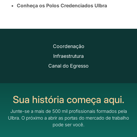
Conheça os Polos Credenciados Ulbra
Coordenação
Infraestrutura
Canal do Egresso
Sua história começa aqui.
Junte-se a mais de 500 mil profissionais formados pela
Ulbra.
O próximo a abrir as portas do mercado de trabalho
pode ser você.