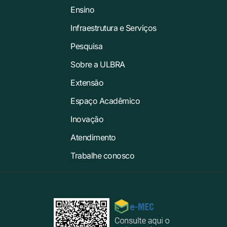
Ensino
Infraestrutura e Serviços
Pesquisa
Sobre a ULBRA
Extensão
Espaço Acadêmico
Inovação
Atendimento
Trabalhe conosco