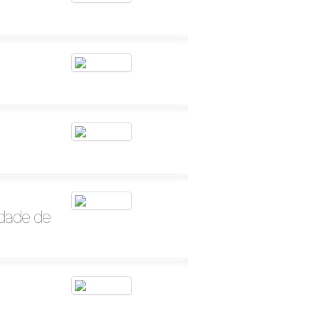
ldade de