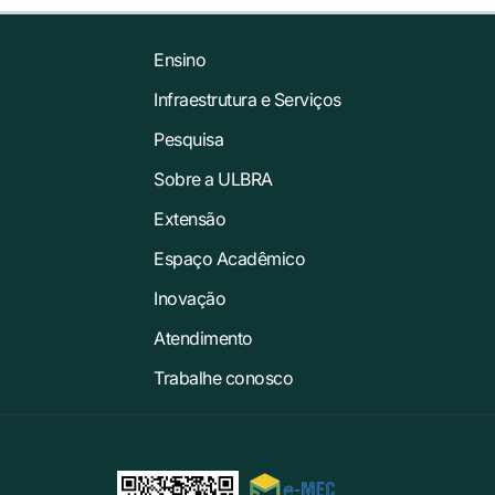
Ensino
Infraestrutura e Serviços
Pesquisa
Sobre a ULBRA
Extensão
Espaço Acadêmico
Inovação
Atendimento
Trabalhe conosco