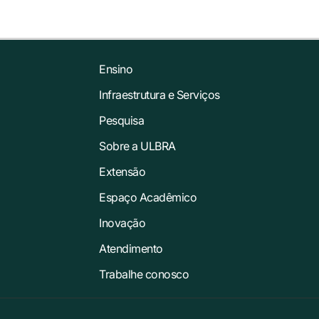
Ensino
Infraestrutura e Serviços
Pesquisa
Sobre a ULBRA
Extensão
Espaço Acadêmico
Inovação
Atendimento
Trabalhe conosco