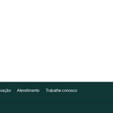
ovação
Atendimento
Trabalhe conosco