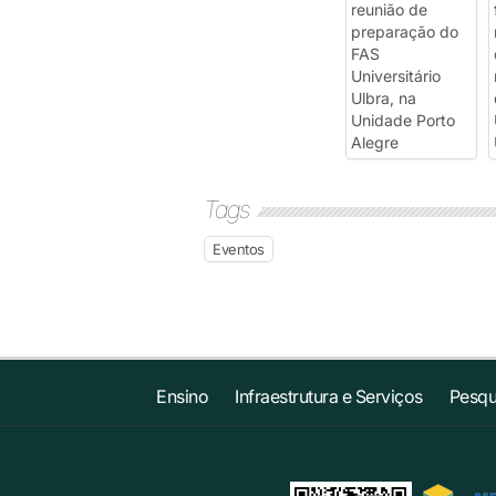
Tags
Eventos
Ensino
Infraestrutura e Serviços
Pesqu