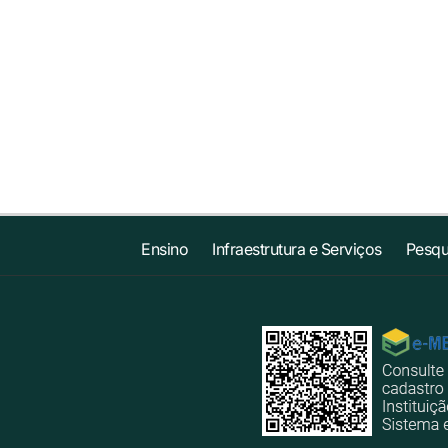
Ensino
Infraestrutura e Serviços
Pesqu