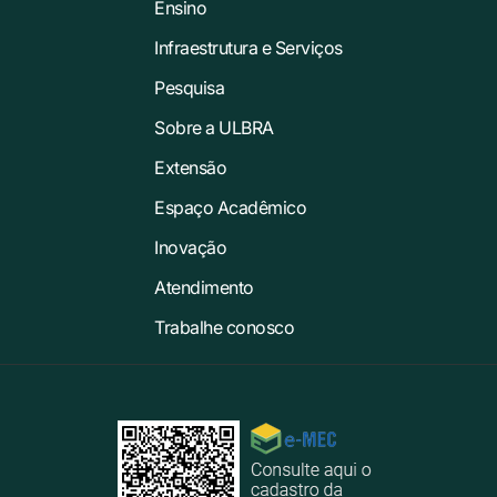
Ensino
Infraestrutura e Serviços
Pesquisa
Sobre a ULBRA
Extensão
Espaço Acadêmico
Inovação
Atendimento
Trabalhe conosco