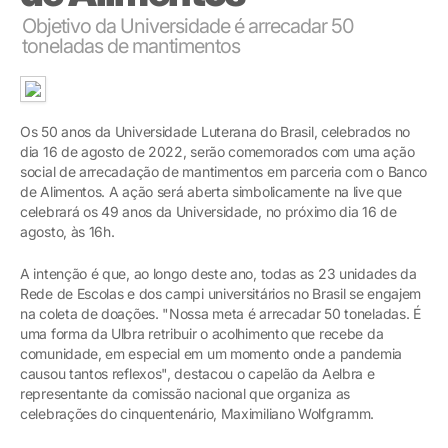
Objetivo da Universidade é arrecadar 50
toneladas de mantimentos
Os 50 anos da Universidade Luterana do Brasil, celebrados no
dia 16 de agosto de 2022, serão comemorados com uma ação
social de arrecadação de mantimentos em parceria com o Banco
de Alimentos. A ação será aberta simbolicamente na live que
celebrará os 49 anos da Universidade, no próximo dia 16 de
agosto, às 16h.
A intenção é que, ao longo deste ano, todas as 23 unidades da
Rede de Escolas e dos campi universitários no Brasil se engajem
na coleta de doações. "Nossa meta é arrecadar 50 toneladas. É
uma forma da Ulbra retribuir o acolhimento que recebe da
comunidade, em especial em um momento onde a pandemia
causou tantos reflexos", destacou o capelão da Aelbra e
representante da comissão nacional que organiza as
celebrações do cinquentenário, Maximiliano Wolfgramm.