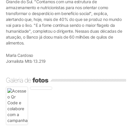
Grande do Sul. "Contamos com uma estrutura de
armazenamento e nutricionistas para nos orientar como
transformar o desperdício em benefício social", explica,
alertando que, hoje, mais de 40% do que se produz no mundo
vai para o lixo. "E a fome continua sendo o maior flagelo da
humanidade", completou o dirigente. Nessas duas décadas de
atuação, o Banco já doou mais de 60 milhões de quilos de
alimentos.
Marla Cardoso
Jornalista Mtb 13.219
Galeria de
fotos