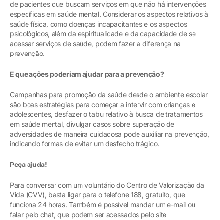
de pacientes que buscam serviços em que não há intervenções
específicas em saúde mental. Considerar os aspectos relativos à
saúde física, como doenças incapacitantes e os aspectos
psicológicos, além da espiritualidade e da capacidade de se
acessar serviços de saúde, podem fazer a diferença na
prevenção.
E que ações poderiam ajudar para a prevenção?
Campanhas para promoção da saúde desde o ambiente escolar
são boas estratégias para começar a intervir com crianças e
adolescentes, desfazer o tabu relativo à busca de tratamentos
em saúde mental, divulgar casos sobre superação de
adversidades de maneira cuidadosa pode auxiliar na prevenção,
indicando formas de evitar um desfecho trágico.
Peça ajuda!
Para conversar com um voluntário do Centro de Valorização da
Vida (CVV), basta ligar para o telefone 188, gratuito, que
funciona 24 horas. Também é possível mandar um e-mail ou
falar pelo chat, que podem ser acessados pelo site