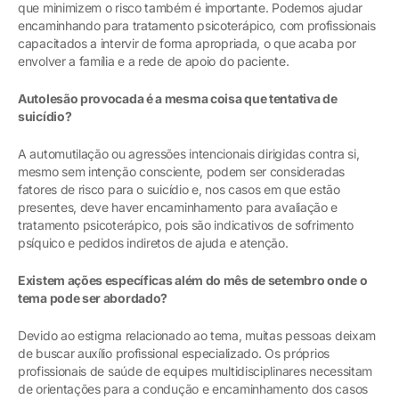
que minimizem o risco também é importante. Podemos ajudar
encaminhando para tratamento psicoterápico, com profissionais
capacitados a intervir de forma apropriada, o que acaba por
envolver a família e a rede de apoio do paciente.
Autolesão provocada é a mesma coisa que tentativa de
suicídio?
A automutilação ou agressões intencionais dirigidas contra si,
mesmo sem intenção consciente, podem ser consideradas
fatores de risco para o suicídio e, nos casos em que estão
presentes, deve haver encaminhamento para avaliação e
tratamento psicoterápico, pois são indicativos de sofrimento
psíquico e pedidos indiretos de ajuda e atenção.
Existem ações específicas além do mês de setembro onde o
tema pode ser abordado?
Devido ao estigma relacionado ao tema, muitas pessoas deixam
de buscar auxílio profissional especializado. Os próprios
profissionais de saúde de equipes multidisciplinares necessitam
de orientações para a condução e encaminhamento dos casos