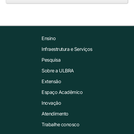
Ensino
Infraestrutura e Serviços
Pesquisa
Sobre a ULBRA
Extensão
Espaço Acadêmico
Inovação
Atendimento
Trabalhe conosco