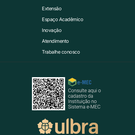
Extensão
Espaço Acadêmico
Inovação
Atendimento
Trabalhe conosco