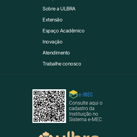
Sobre a ULBRA
Extensão
Espaço Acadêmico
Inovação
Atendimento
Trabalhe conosco