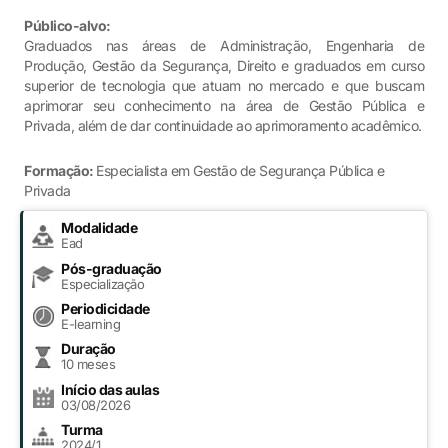
Público-alvo:
Graduados nas áreas de Administração, Engenharia de
Produção, Gestão da Segurança, Direito e graduados em curso
superior de tecnologia que atuam no mercado e que buscam
aprimorar seu conhecimento na área de Gestão Pública e
Privada, além de dar continuidade ao aprimoramento acadêmico.
Formação:
Especialista em Gestão de Segurança Pública e
Privada
Modalidade
Ead
Pós-graduação
Especialização
Periodicidade
E-learning
Duração
10 meses
Início das aulas
03/08/2026
Turma
2024/1