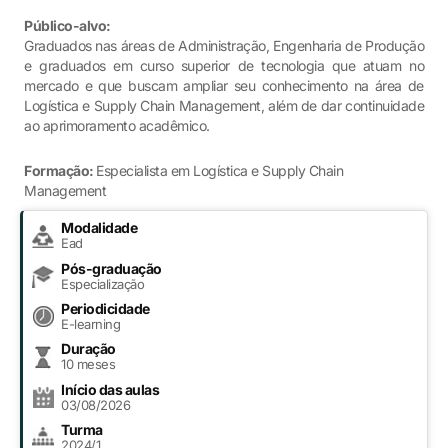
Público-alvo:
Graduados nas áreas de Administração, Engenharia de Produção
e graduados em curso superior de tecnologia que atuam no
mercado e que buscam ampliar seu conhecimento na área de
Logística e Supply Chain Management, além de dar continuidade
ao aprimoramento acadêmico.
Formação:
Especialista em Logística e Supply Chain
Management
Modalidade
Ead
Pós-graduação
Especialização
Periodicidade
E-learning
Duração
10 meses
Início das aulas
03/08/2026
Turma
2024/1