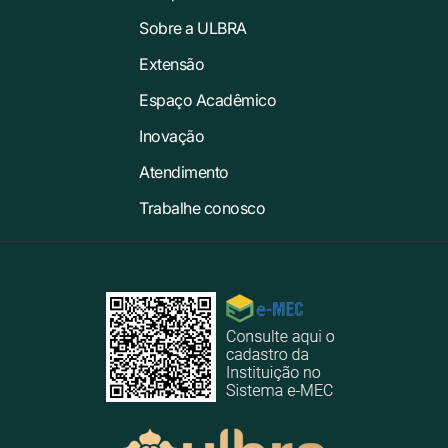
Sobre a ULBRA
Extensão
Espaço Acadêmico
Inovação
Atendimento
Trabalhe conosco