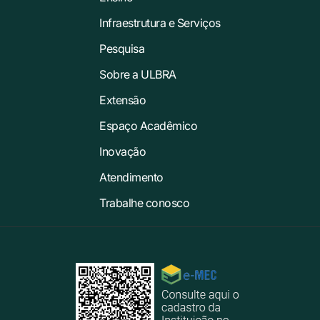
Infraestrutura e Serviços
Pesquisa
Sobre a ULBRA
Extensão
Espaço Acadêmico
Inovação
Atendimento
Trabalhe conosco