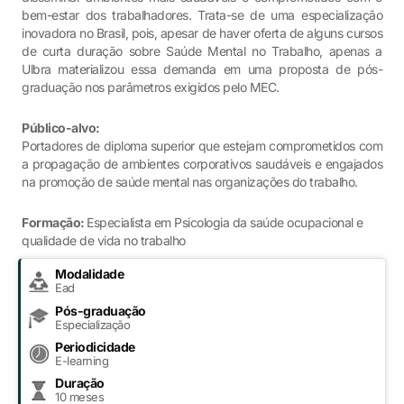
bem-estar dos trabalhadores. Trata-se de uma especialização
inovadora no Brasil, pois, apesar de haver oferta de alguns cursos
de curta duração sobre Saúde Mental no Trabalho, apenas a
Ulbra materializou essa demanda em uma proposta de pós-
graduação nos parâmetros exigidos pelo MEC.
Público-alvo:
Portadores de diploma superior que estejam comprometidos com
a propagação de ambientes corporativos saudáveis e engajados
na promoção de saúde mental nas organizações do trabalho.
Formação:
Especialista em Psicologia da saúde ocupacional e
qualidade de vida no trabalho
Modalidade
Ead
Pós-graduação
Especialização
Periodicidade
E-learning
Duração
10 meses