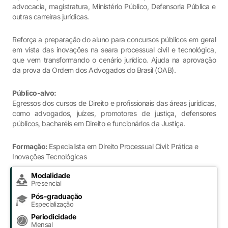
advocacia, magistratura, Ministério Público, Defensoria Pública e
outras carreiras jurídicas.
Reforça a preparação do aluno para concursos públicos em geral
em vista das inovações na seara processual civil e tecnológica,
que vem transformando o cenário jurídico. Ajuda na aprovação
da prova da Ordem dos Advogados do Brasil (OAB).
Público-alvo:
Egressos dos cursos de Direito e profissionais das áreas jurídicas,
como advogados, juízes, promotores de justiça, defensores
públicos, bacharéis em Direito e funcionários da Justiça.
Formação:
Especialista em Direito Processual Civil: Prática e
Inovações Tecnológicas
Modalidade
Presencial
Pós-graduação
Especialização
Periodicidade
Mensal