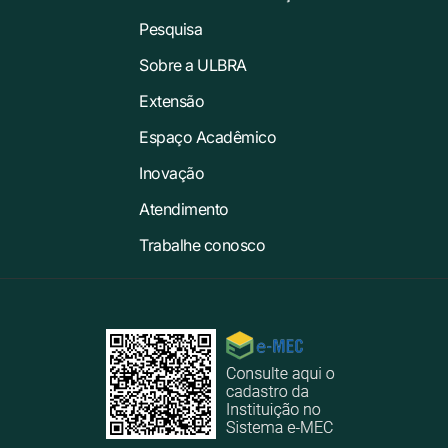
Pesquisa
Sobre a ULBRA
Extensão
Espaço Acadêmico
Inovação
Atendimento
Trabalhe conosco