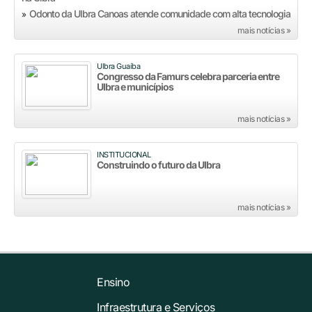
Odonto da Ulbra Canoas atende comunidade com alta tecnologia
»
mais notícias »
Ulbra Guaíba
Congresso da Famurs celebra parceria entre
Ulbra e municípios
mais notícias »
INSTITUCIONAL
Construindo o futuro da Ulbra
mais notícias »
Ensino
Infraestrutura e Serviços