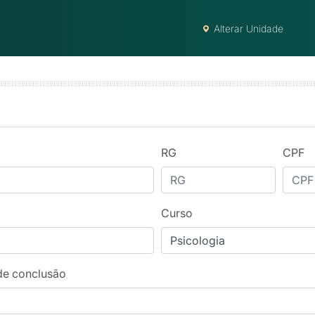
Alterar Unidade
RG
CPF
Curso
de conclusão