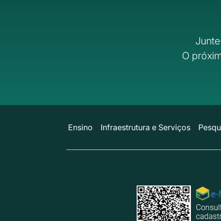
Junte
O próxim
Ensino
Infraestrutura e Serviços
Pesqu