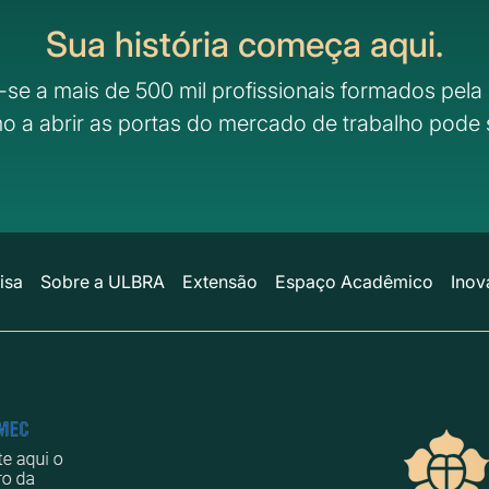
Sua história começa aqui.
-se a mais de 500 mil profissionais formados pela 
o a abrir as portas do mercado de trabalho pode 
isa
Sobre a ULBRA
Extensão
Espaço Acadêmico
Inov