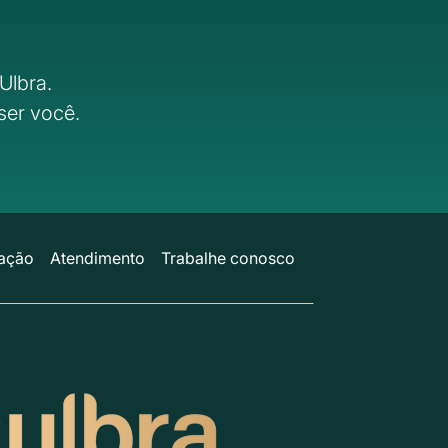
Ulbra.
ser você.
ação
Atendimento
Trabalhe conosco