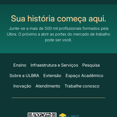
Sua história começa aqui.
Junte-se a mais de 500 mil profissionais formados pela
Ulbra.
O próximo a abrir as portas do mercado de trabalho
pode ser você.
Ensino
Infraestrutura e Serviços
Pesquisa
Sobre a ULBRA
Extensão
Espaço Acadêmico
Inovação
Atendimento
Trabalhe conosco