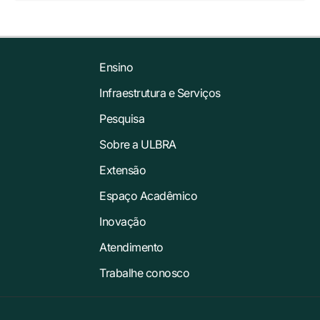
Ensino
Infraestrutura e Serviços
Pesquisa
Sobre a ULBRA
Extensão
Espaço Acadêmico
Inovação
Atendimento
Trabalhe conosco