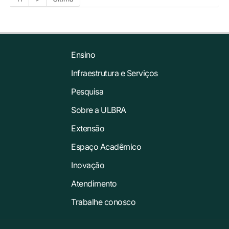
Ensino
Infraestrutura e Serviços
Pesquisa
Sobre a ULBRA
Extensão
Espaço Acadêmico
Inovação
Atendimento
Trabalhe conosco