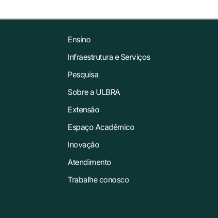
Ensino
Infraestrutura e Serviços
Pesquisa
Sobre a ULBRA
Extensão
Espaço Acadêmico
Inovação
Atendimento
Trabalhe conosco