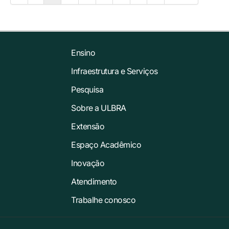
Ensino
Infraestrutura e Serviços
Pesquisa
Sobre a ULBRA
Extensão
Espaço Acadêmico
Inovação
Atendimento
Trabalhe conosco