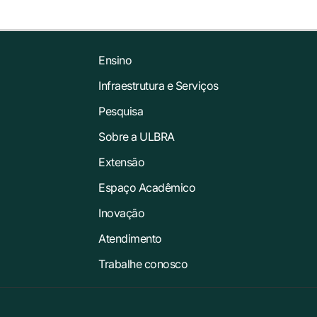
Ensino
Infraestrutura e Serviços
Pesquisa
Sobre a ULBRA
Extensão
Espaço Acadêmico
Inovação
Atendimento
Trabalhe conosco