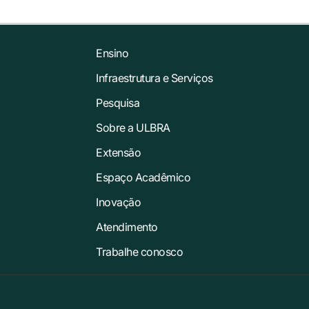
Ensino
Infraestrutura e Serviços
Pesquisa
Sobre a ULBRA
Extensão
Espaço Acadêmico
Inovação
Atendimento
Trabalhe conosco