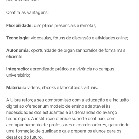
Confira as vantagens:
Flexibilidade:
disciplinas presenciais e remotas;
Tecnologia:
videoaulas, fóruns de discussão e atividades online;
Autonomia:
oportunidade de organizar horários de forma mais
eficiente;
Integração:
aprendizado prático e a vivência no campus
universitário;
Materiais:
vídeos, ebooks e laboratórios virtuais.
A Ulbra reforça seu compromisso com a educação e a inclusão
digital ao oferecer um modelo de ensino adaptável às
necessidades dos estudantes e às demandas do avanço
tecnológico. A instituição oferece suporte contínuo, com
acompanhamento de professores e coordenadores, garantindo
uma formação de qualidade que prepara os alunos para os
desafios do futuro.