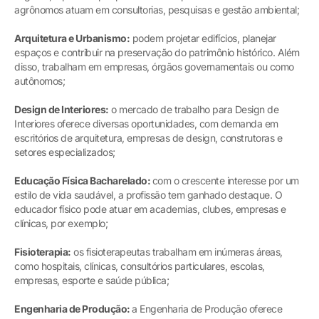
agrônomos atuam em consultorias, pesquisas e gestão ambiental;
Arquitetura e Urbanismo:
podem projetar edifícios, planejar
espaços e contribuir na preservação do patrimônio histórico. Além
disso, trabalham em empresas, órgãos governamentais ou como
autônomos;
Design de Interiores:
o mercado de trabalho para Design de
Interiores oferece diversas oportunidades, com demanda em
escritórios de arquitetura, empresas de design, construtoras e
setores especializados;
Educação Física Bacharelado:
com o crescente interesse por um
estilo de vida saudável, a profissão tem ganhado destaque. O
educador físico pode atuar em academias, clubes, empresas e
clínicas, por exemplo;
Fisioterapia:
os fisioterapeutas trabalham em inúmeras áreas,
como hospitais, clínicas, consultórios particulares, escolas,
empresas, esporte e saúde pública;
Engenharia de Produção:
a Engenharia de Produção oferece