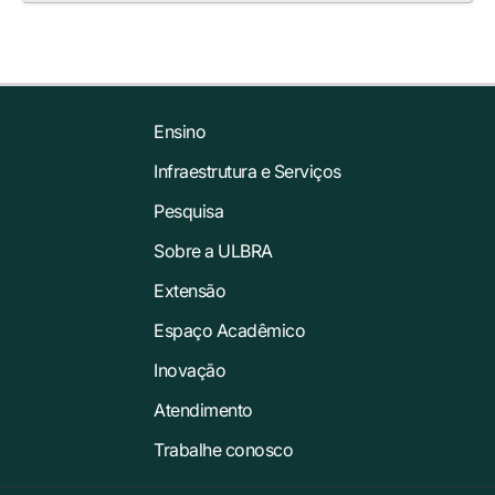
Ensino
Infraestrutura e Serviços
Pesquisa
Sobre a ULBRA
Extensão
Espaço Acadêmico
Inovação
Atendimento
Trabalhe conosco