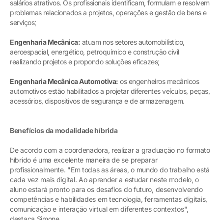
salários atrativos. Os profissionais identificam, formulam e resolvem
problemas relacionados a projetos, operações e gestão de bens e
serviços;
Engenharia Mecânica:
atuam nos setores automobilístico,
aeroespacial, energético, petroquímico e construção civil
realizando projetos e propondo soluções eficazes;
Engenharia Mecânica Automotiva:
os engenheiros mecânicos
automotivos estão habilitados a projetar diferentes veículos, peças,
acessórios, dispositivos de segurança e de armazenagem.
Benefícios da modalidade híbrida
De acordo com a coordenadora, realizar a graduação no formato
híbrido é uma excelente maneira de se preparar
profissionalmente. "Em todas as áreas, o mundo do trabalho está
cada vez mais digital. Ao aprender a estudar neste modelo, o
aluno estará pronto para os desafios do futuro, desenvolvendo
competências e habilidades em tecnologia, ferramentas digitais,
comunicação e interação virtual em diferentes contextos",
destaca Simone.