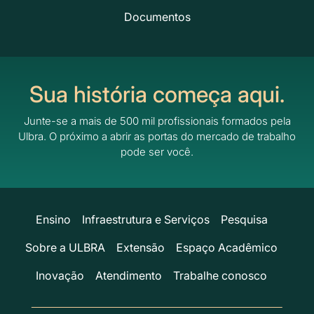
Documentos
Sua história começa aqui.
Junte-se a mais de 500 mil profissionais formados pela
Ulbra.
O próximo a abrir as portas do mercado de trabalho
pode ser você.
Ensino
Infraestrutura e Serviços
Pesquisa
Sobre a ULBRA
Extensão
Espaço Acadêmico
Inovação
Atendimento
Trabalhe conosco