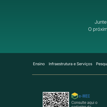
Junte
O próxim
Ensino
Infraestrutura e Serviços
Pesqu