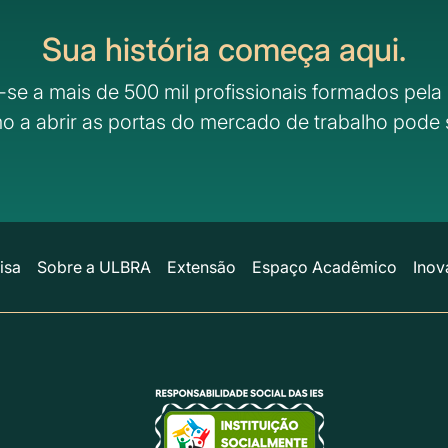
Sua história começa aqui.
-se a mais de 500 mil profissionais formados pela 
o a abrir as portas do mercado de trabalho pode 
isa
Sobre a ULBRA
Extensão
Espaço Acadêmico
Inov