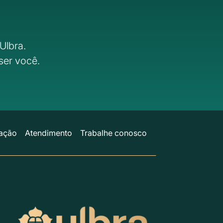
Ulbra.
ser você.
ação
Atendimento
Trabalhe conosco