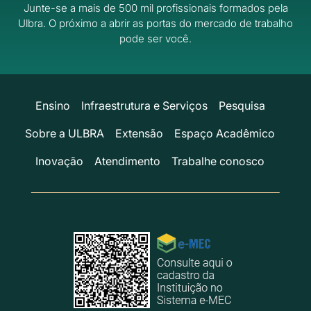
Junte-se a mais de 500 mil profissionais formados pela
Ulbra.
O próximo a abrir as portas do mercado de trabalho
pode ser você.
Ensino
Infraestrutura e Serviços
Pesquisa
Sobre a ULBRA
Extensão
Espaço Acadêmico
Inovação
Atendimento
Trabalhe conosco