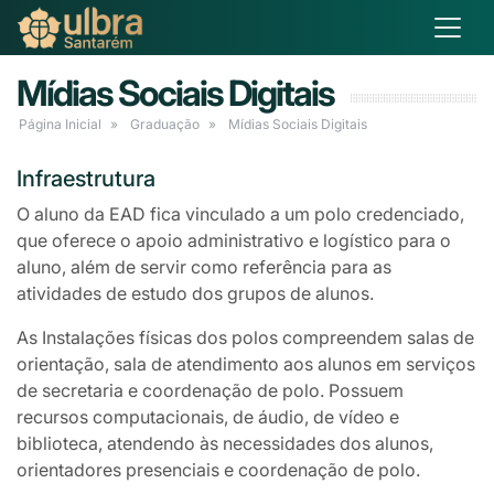
Mídias Sociais Digitais
Página Inicial
Graduação
Mídias Sociais Digitais
Infraestrutura
O aluno da EAD fica vinculado a um polo credenciado,
que oferece o apoio administrativo e logístico para o
aluno, além de servir como referência para as
atividades de estudo dos grupos de alunos.
As Instalações físicas dos polos compreendem salas de
orientação, sala de atendimento aos alunos em serviços
de secretaria e coordenação de polo. Possuem
recursos computacionais, de áudio, de vídeo e
biblioteca, atendendo às necessidades dos alunos,
orientadores presenciais e coordenação de polo.