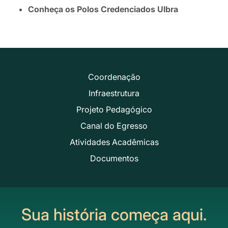
Conheça os Polos Credenciados Ulbra
Coordenação
Infraestrutura
Projeto Pedagógico
Canal do Egresso
Atividades Acadêmicas
Documentos
Sua história começa aqui.