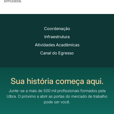
simulada.
Coordenação
Infraestrutura
Atividades Acadêmicas
Canal do Egresso
Sua história começa aqui.
Junte-se a mais de 500 mil profissionais formados pela
Ulbra.
O próximo a abrir as portas do mercado de trabalho
pode ser você.