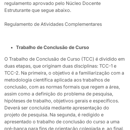
regulamento aprovado pelo Núcleo Docente
Estruturante que segue abaixo.
Regulamento de Atividades Complementares
Trabalho de Conclusão de Curso
O Trabalho de Conclusão de Curso (TCC) é dividido em
duas etapas, que originam duas disciplinas: TCC-1 e
TCC-2. Na primeira, o objetivo é a familiarização com a
metodologia científica aplicada aos trabalhos de
conclusão, com as normas formais que regem a área,
assim como a definição do problema de pesquisa,
hipóteses de trabalho, objetivos gerais e específicos.
Deverá ser concluída mediante apresentação do
projeto de pesquisa. Na segunda, é redigido e
apresentado o trabalho de conclusão do curso a uma
pré-banca para fins de orientação colegiada e, ao final,