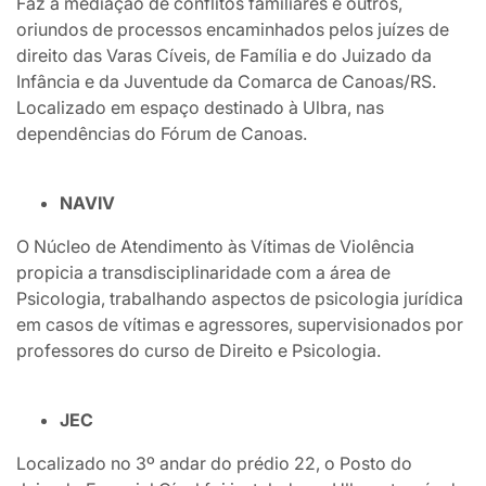
Faz a mediação de conflitos familiares e outros,
oriundos de processos encaminhados pelos juízes de
direito das Varas Cíveis, de Família e do Juizado da
Infância e da Juventude da Comarca de Canoas/RS.
Localizado em espaço destinado à Ulbra, nas
dependências do Fórum de Canoas.
NAVIV
O Núcleo de Atendimento às Vítimas de Violência
propicia a transdisciplinaridade com a área de
Psicologia, trabalhando aspectos de psicologia jurídica
em casos de vítimas e agressores, supervisionados por
professores do curso de Direito e Psicologia.
JEC
Localizado no 3º andar do prédio 22, o Posto do