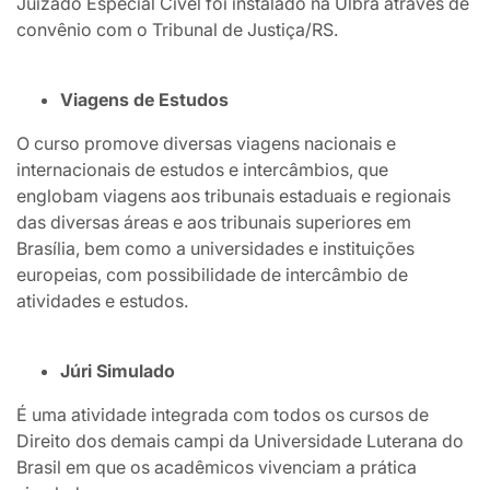
Juizado Especial Cível foi instalado na Ulbra através de
convênio com o Tribunal de Justiça/RS.
Viagens de Estudos
O curso promove diversas viagens nacionais e
internacionais de estudos e intercâmbios, que
englobam viagens aos tribunais estaduais e regionais
das diversas áreas e aos tribunais superiores em
Brasília, bem como a universidades e instituições
europeias, com possibilidade de intercâmbio de
atividades e estudos.
Júri Simulado
É uma atividade integrada com todos os cursos de
Direito dos demais campi da Universidade Luterana do
Brasil em que os acadêmicos vivenciam a prática