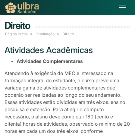
Direito
Página Inicial
Graduação
Direito
Atividades Acadêmicas
Atividades Complementares
Atendendo à exigência do MEC e interessado na
formação integral do estudante, o curso prevê uma
variada gama de atividades complementares que
poderão ser realizadas ao longo do seu andamento.
Essas atividades estão divididas em três eixos: ensino,
pesquisa e extensão. Para atingir o cômputo
necessário, o aluno deve completar 180 (cento e
oitenta) horas de atividades, observado o mínimo de 20
horas em cada um dos três eixos, conforme