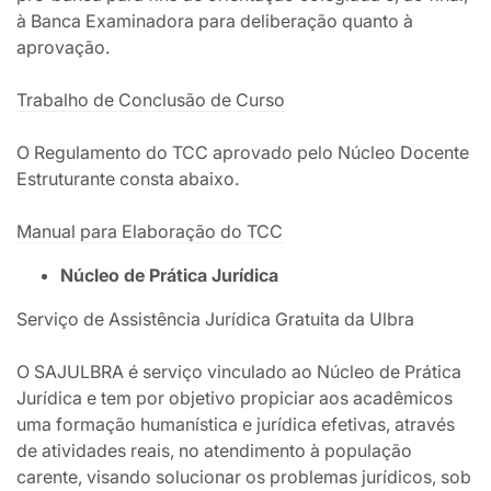
à Banca Examinadora para deliberação quanto à
aprovação.
Trabalho de Conclusão de Curso
O Regulamento do TCC aprovado pelo Núcleo Docente
Estruturante consta abaixo.
Manual para Elaboração do TCC
Núcleo de Prática Jurídica
Serviço de Assistência Jurídica Gratuita da Ulbra
O SAJULBRA é serviço vinculado ao Núcleo de Prática
Jurídica e tem por objetivo propiciar aos acadêmicos
uma formação humanística e jurídica efetivas, através
de atividades reais, no atendimento à população
carente, visando solucionar os problemas jurídicos, sob