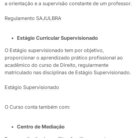
a orientação e a supervisão constante de um professor.
Regulamento SAJULBRA
Estágio Curricular Supervisionado
O Estágio supervisionado tem por objetivo,
proporcionar o aprendizado prático profissional ao
acadêmico do curso de Direito, regularmente
matriculado nas disciplinas de Estágio Supervisionado.
Estágio Supervisionado
O Curso conta também com:
Centro de Mediação