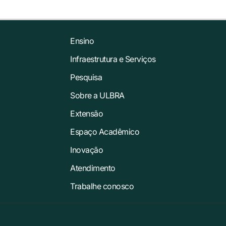
Ensino
Infraestrutura e Serviços
Pesquisa
Sobre a ULBRA
Extensão
Espaço Acadêmico
Inovação
Atendimento
Trabalhe conosco