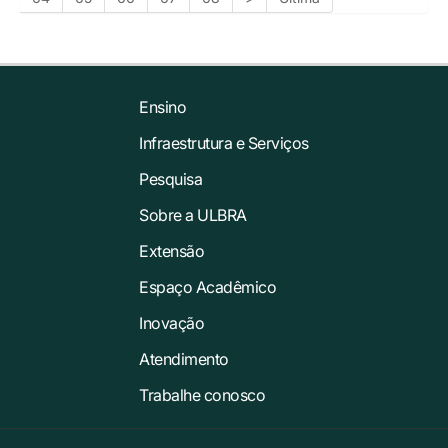
Ensino
Infraestrutura e Serviços
Pesquisa
Sobre a ULBRA
Extensão
Espaço Acadêmico
Inovação
Atendimento
Trabalhe conosco