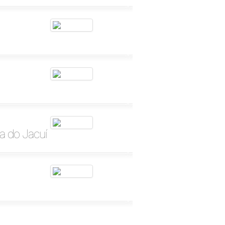
ta do Jacuí