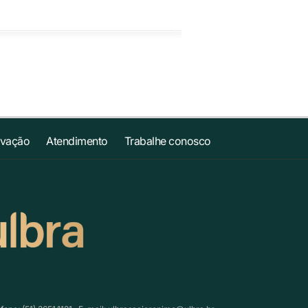
ovação
Atendimento
Trabalhe conosco