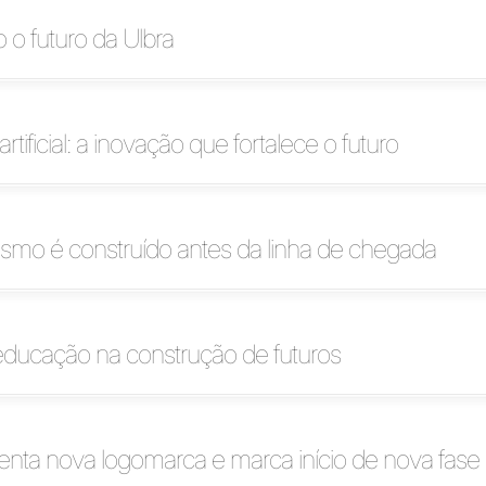
 o futuro da Ulbra
artificial: a inovação que fortalece o futuro
smo é construído antes da linha de chegada
educação na construção de futuros
enta nova logomarca e marca início de nova fase