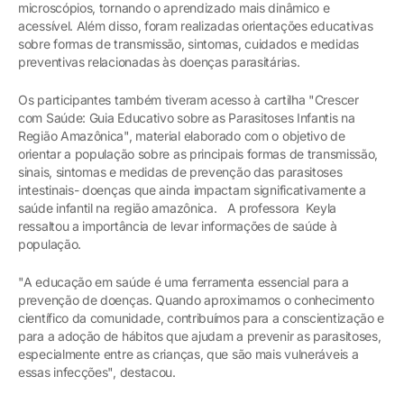
microscópios, tornando o aprendizado mais dinâmico e
acessível. Além disso, foram realizadas orientações educativas
sobre formas de transmissão, sintomas, cuidados e medidas
preventivas relacionadas às doenças parasitárias.
Os participantes também tiveram acesso à cartilha "Crescer
com Saúde: Guia Educativo sobre as Parasitoses Infantis na
Região Amazônica", material elaborado com o objetivo de
orientar a população sobre as principais formas de transmissão,
sinais, sintomas e medidas de prevenção das parasitoses
intestinais- doenças que ainda impactam significativamente a
saúde infantil na região amazônica. A professora Keyla
ressaltou a importância de levar informações de saúde à
população.
"A educação em saúde é uma ferramenta essencial para a
prevenção de doenças. Quando aproximamos o conhecimento
científico da comunidade, contribuímos para a conscientização e
para a adoção de hábitos que ajudam a prevenir as parasitoses,
especialmente entre as crianças, que são mais vulneráveis a
essas infecções", destacou.