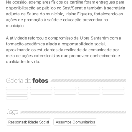
Na ocasião, exemplares físicos da cartilha foram entregues para
disponibilização ao público no Sest/Senat e também à secretária
adjunta de Saúde do município, Irlaine Figueira, fortalecendo as
ações de promoção à saúde e educação preventiva no
município.
A atividade reforçou o compromisso da Ulbra Santarém com a
formação acadêmica aliada à responsabilidade social,
aproximando os estudantes da realidade da comunidade por
meio de ações extensionistas que promovem conhecimento e
qualidade de vida.
Galeria de
fotos
Tags
Responsabilidade Social
Assuntos Comunitários