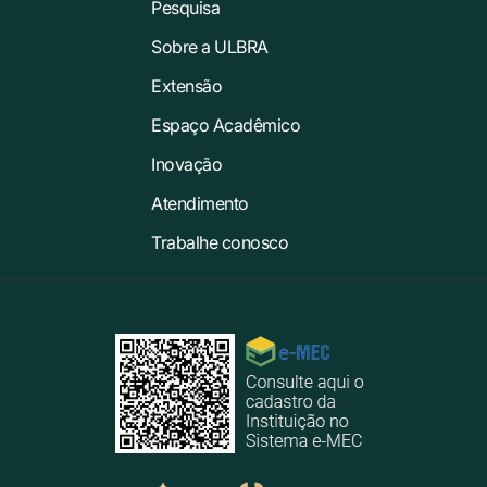
Pesquisa
Sobre a ULBRA
Extensão
Espaço Acadêmico
Inovação
Atendimento
Trabalhe conosco