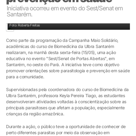
Iniciativa ocorreu em evento do Sest/Senat em
Santarém.
Foto: Roberta Freitas
Como parte da programação da Campanha Maio Solidário,
acadêmicas do curso de Biomedicina da Ulbra Santarém
realizaram, na manhã desta sexta-feira (15/05), uma ação
educativa no evento "Sest/Senat de Portas Abertas", em
Santarém, no oeste do Pará. A iniciativa teve como objetivo
promover orientações sobre parasitologia e prevenção em saúde
para a comunidade.
Supervisionadas pela coordenadora do curso de Biomedicina da
Ulbra Santarém, professora Keyla Pereira Tiago, as estudantes
desenvolveram atividades voltadas à conscientização sobre as
principais parasitoses que afetam a população, especialmente
crianças da região amazônica.
Durante a ação, o público teve a oportunidade de conhecer de
perto diferentes parasitas por meio da observação em