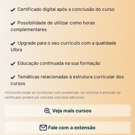
Certificado digital após a conclusão do curso
Possibilidade de utilizar como horas
complementares
Upgrade para o seu currículo com a qualidade
Ulbra
Educação continuada na sua formação
Temáticas relacionadas à estrutura curricular dos
cursos
*Consulte todas as condições com a extensão. Ao solicitar a emissão do
certificado poderá ser cobrada uma taxa adicional.
Veja mais cursos
Fale com a extensão