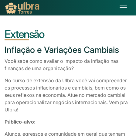
Extensão
Inflação
e Variações Cambiais
Você sabe como avaliar o impacto da inflação nas
finanças de uma organização?
No curso de extensão da Ulbra você vai compreender
os processos inflacionários e cambiais, bem como os
seus reflexos na economia. Atue no mercado cambial
para operacionalizar negócios internacionais. Vem pra
Ulbra!
Público-alvo:
Alunos, egressos e comunidade em geral que tenham