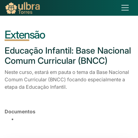
Extensão
Educação
Infantil: Base Nacional
Comum Curricular (BNCC)
Neste curso, estará em pauta o tema da Base Nacional
Comum Curricular (BNCC) focando especialmente a
etapa da Educação Infantil.
Documentos