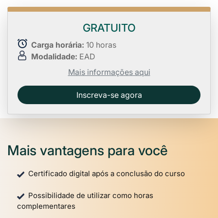
GRATUITO
Carga horária:
10 horas
Modalidade:
EAD
Mais informações aqui
Inscreva-se agora
Mais vantagens para você
Certificado digital após a conclusão do curso
Possibilidade de utilizar como horas
complementares