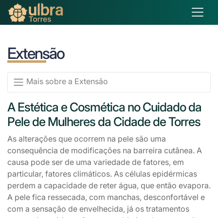
Extensão
Mais sobre a Extensão
A Estética e Cosmética no Cuidado da
Pele de Mulheres da Cidade de Torres
As alterações que ocorrem na pele são uma
consequência de modificações na barreira cutânea. A
causa pode ser de uma variedade de fatores, em
particular, fatores climáticos. As células epidérmicas
perdem a capacidade de reter água, que então evapora.
A pele fica ressecada, com manchas, desconfortável e
com a sensação de envelhecida, já os tratamentos