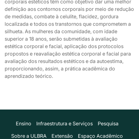
corporais estéticos têm como objetivo dar uma melhor
definição aos contornos corporais por meio de redução
de medidas, combate à celulite, flacidez, gordura
localizada e todos os transtornos que comprometem a
silhueta. As mulheres da comunidade, com idade
superior a 18 anos, serão submetidas à avaliação
estética corporal e facial, aplicação dos protocolos
propostos e reavaliação estética corporal e facial para
avaliação dos resultados estéticos e da autoestima,
proporcionando, assim, a prática acadêmica do
aprendizado teórico.
Ensino
Infraestrutura e Serviços
Pesquisa
Sobre a ULBRA
Extensão
Espaço Acadêmico