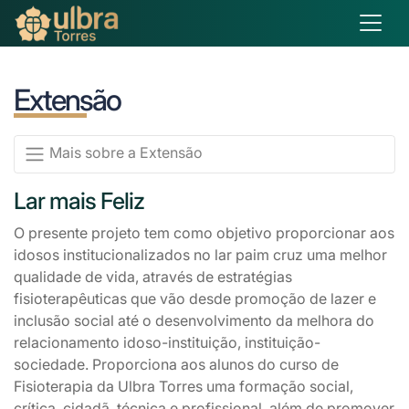
Extensão
Mais sobre a Extensão
Lar mais Feliz
O presente projeto tem como objetivo proporcionar aos
idosos institucionalizados no lar paim cruz uma melhor
qualidade de vida, através de estratégias
fisioterapêuticas que vão desde promoção de lazer e
inclusão social até o desenvolvimento da melhora do
relacionamento idoso-instituição, instituição-
sociedade. Proporciona aos alunos do curso de
Fisioterapia da Ulbra Torres uma formação social,
crítica, cidadã, técnica e profissional, além de promover