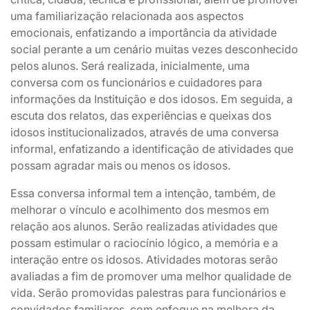
uma familiarização relacionada aos aspectos
emocionais, enfatizando a importância da atividade
social perante a um cenário muitas vezes desconhecido
pelos alunos. Será realizada, inicialmente, uma
conversa com os funcionários e cuidadores para
informações da Instituição e dos idosos. Em seguida, a
escuta dos relatos, das experiências e queixas dos
idosos institucionalizados, através de uma conversa
informal, enfatizando a identificação de atividades que
possam agradar mais ou menos os idosos.
Essa conversa informal tem a intenção, também, de
melhorar o vínculo e acolhimento dos mesmos em
relação aos alunos. Serão realizadas atividades que
possam estimular o raciocínio lógico, a memória e a
interação entre os idosos. Atividades motoras serão
avaliadas a fim de promover uma melhor qualidade de
vida. Serão promovidas palestras para funcionários e
convidados familiares, com enfoque na melhora da