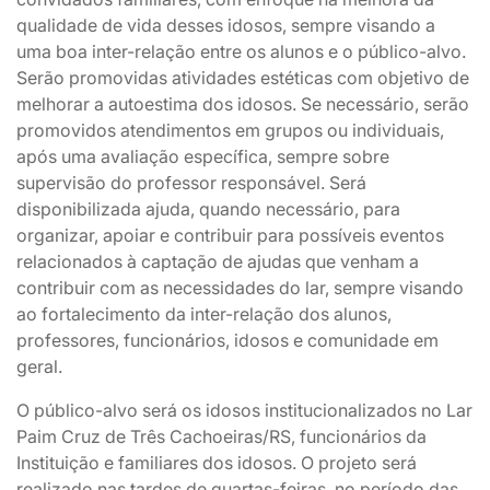
qualidade de vida desses idosos, sempre visando a
uma boa inter-relação entre os alunos e o público-alvo.
Serão promovidas atividades estéticas com objetivo de
melhorar a autoestima dos idosos. Se necessário, serão
promovidos atendimentos em grupos ou individuais,
após uma avaliação específica, sempre sobre
supervisão do professor responsável. Será
disponibilizada ajuda, quando necessário, para
organizar, apoiar e contribuir para possíveis eventos
relacionados à captação de ajudas que venham a
contribuir com as necessidades do lar, sempre visando
ao fortalecimento da inter-relação dos alunos,
professores, funcionários, idosos e comunidade em
geral.
O público-alvo será os idosos institucionalizados no Lar
Paim Cruz de Três Cachoeiras/RS, funcionários da
Instituição e familiares dos idosos. O projeto será
realizado nas tardes de quartas-feiras, no período das