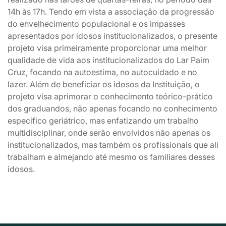
14h às 17h. Tendo em vista a associação da progressão
do envelhecimento populacional e os impasses
apresentados por idosos institucionalizados, o presente
projeto visa primeiramente proporcionar uma melhor
qualidade de vida aos institucionalizados do Lar Paim
Cruz, focando na autoestima, no autocuidado e no
lazer. Além de beneficiar os idosos da Instituição, o
projeto visa aprimorar o conhecimento teórico-prático
dos graduandos, não apenas focando no conhecimento
especifico geriátrico, mas enfatizando um trabalho
multidisciplinar, onde serão envolvidos não apenas os
institucionalizados, mas também os profissionais que ali
trabalham e almejando até mesmo os familiares desses
idosos.