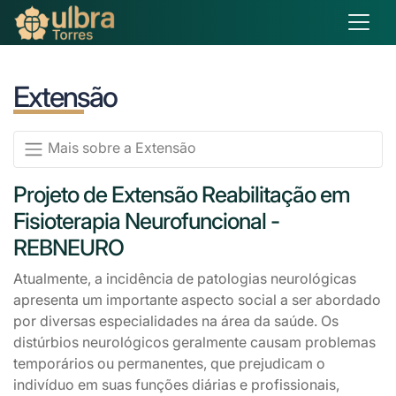
Extensão
Mais sobre a Extensão
Projeto de Extensão Reabilitação em
Fisioterapia Neurofuncional -
REBNEURO
Atualmente, a incidência de patologias neurológicas
apresenta um importante aspecto social a ser abordado
por diversas especialidades na área da saúde. Os
distúrbios neurológicos geralmente causam problemas
temporários ou permanentes, que prejudicam o
indivíduo em suas funções diárias e profissionais,