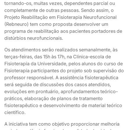
tornando-os, muitas vezes, dependentes parcial ou
completamente de outras pessoas. Sendo assim, o
Projeto Reabilitação em Fisioterapia Neurofuncional
(Rebneuro) tem como proposta desenvolver um
programa de reabilitação aos pacientes portadores de
distúrbios neurofuncionais.
Os atendimentos serão realizados semanalmente, às
terças-feiras, das 15h às 17h, na Clínica-escola de
Fisioterapia da Universidade, pelos alunos do curso de
Fisioterapia participantes do projeto sob supervisão do
professor responsável. A assistência fisioterapêutica
será seguida de discussões dos casos atendidos,
evoluções em prontuário, aprofundamentos teórico-
práticos, elaboração de planos de tratamento
fisioterapêutico e desenvolvimento de material teórico
científico.
A iniciativa tem como objetivo proporcionar melhoria