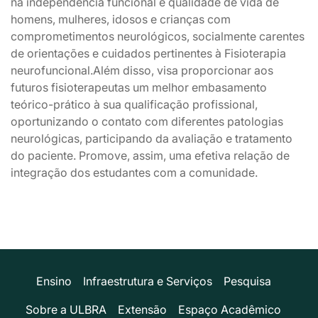
na independência funcional e qualidade de vida de
homens, mulheres, idosos e crianças com
comprometimentos neurológicos, socialmente carentes
de orientações e cuidados pertinentes à Fisioterapia
neurofuncional.Além disso, visa proporcionar aos
futuros fisioterapeutas um melhor embasamento
teórico-prático à sua qualificação profissional,
oportunizando o contato com diferentes patologias
neurológicas, participando da avaliação e tratamento
do paciente. Promove, assim, uma efetiva relação de
integração dos estudantes com a comunidade.
Ensino
Infraestrutura e Serviços
Pesquisa
Sobre a ULBRA
Extensão
Espaço Acadêmico