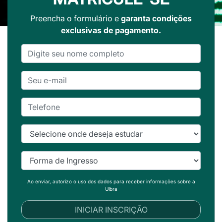
Preencha o formulário e
garanta condições
exclusivas de pagamento.
Ao enviar, autorizo o uso dos dados para receber informações sobre a
Ulbra
INICIAR INSCRIÇÃO