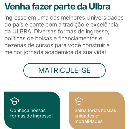
Venha fazer parte da Ulbra
Ingresse em uma das melhores Universidades
do país e conte com a tradição e excelência
da ULBRA. Diversas formas de ingresso,
políticas de bolsas e financiamentos e
dezenas de cursos para você construir a
melhor jornada acadêmica da sua vida!
MATRICULE-SE
Conheça nossas
Saiba todas nossas
formas de ingresso!
unidades e
modalidades