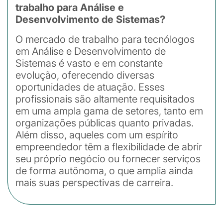
trabalho para Análise e
Desenvolvimento de Sistemas?
O mercado de trabalho para tecnólogos
em Análise e Desenvolvimento de
Sistemas é vasto e em constante
evolução, oferecendo diversas
oportunidades de atuação. Esses
profissionais são altamente requisitados
em uma ampla gama de setores, tanto em
organizações públicas quanto privadas.
Além disso, aqueles com um espírito
empreendedor têm a flexibilidade de abrir
seu próprio negócio ou fornecer serviços
de forma autônoma, o que amplia ainda
mais suas perspectivas de carreira.