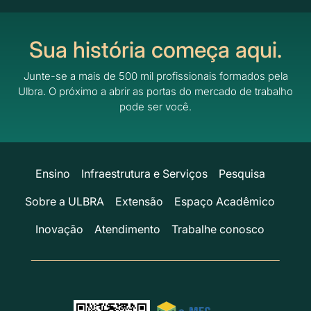
Sua história começa aqui.
Junte-se a mais de 500 mil profissionais formados pela
Ulbra.
O próximo a abrir as portas do mercado de trabalho
pode ser você.
Ensino
Infraestrutura e Serviços
Pesquisa
Sobre a ULBRA
Extensão
Espaço Acadêmico
Inovação
Atendimento
Trabalhe conosco