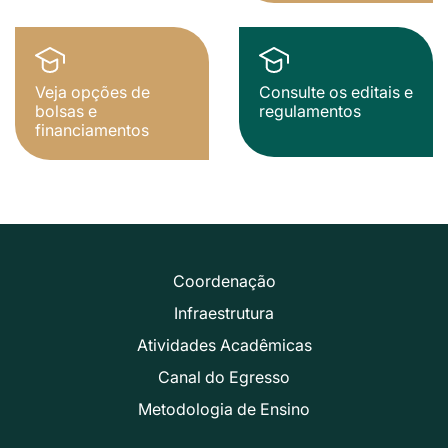
Veja opções de
Consulte os editais e
bolsas e
regulamentos
financiamentos
Coordenação
Infraestrutura
Atividades Acadêmicas
Canal do Egresso
Metodologia de Ensino