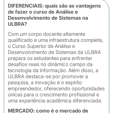
DIFERENCIAIS: quais são as vantagens
de fazer o curso de Análise e
Desenvolvimento de Sistemas na
ULBRA?
Com um corpo docente altamente
qualificado e uma infraestrutura completa,
o Curso Superior de Análise e
Desenvolvimento de Sistemas da ULBRA
prepara os estudantes para enfrentar
desafios reais no dinâmico campo da
tecnologia da informação. Além disso, a
ULBRA destaca-se por promover a
pesquisa, a inovação e o espírito
empreendedor, oferecendo oportunidades
únicas para o crescimento profissional e
uma experiência acadêmica diferenciada.
MERCADO: como é o mercado de