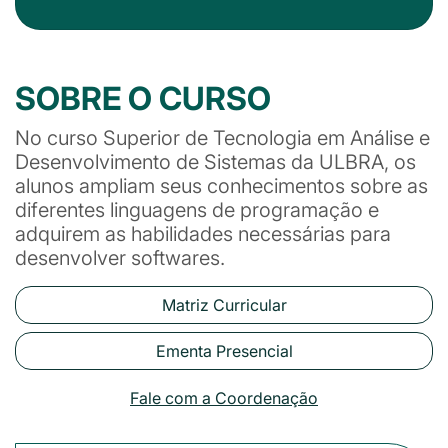
SOBRE O CURSO
No curso Superior de Tecnologia em Análise e
Desenvolvimento de Sistemas da ULBRA, os
alunos ampliam seus conhecimentos sobre as
diferentes linguagens de programação e
adquirem as habilidades necessárias para
desenvolver softwares.
Matriz Curricular
Ementa Presencial
Fale com a Coordenação