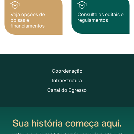
Veja opções de
Consulte os editais e
bolsas e
regulamentos
financiamentos
Coordenação
Infraestrutura
Canal do Egresso
Sua história começa aqui.