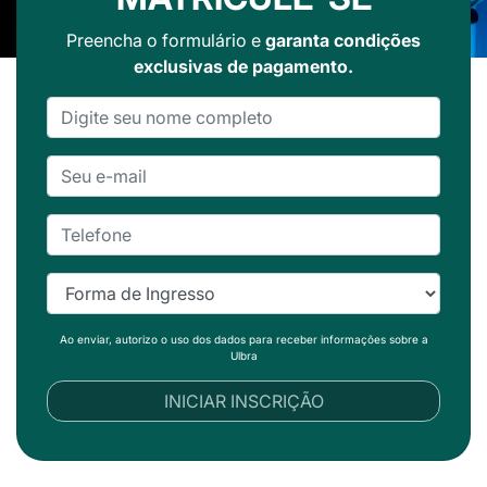
Preencha o formulário e
garanta condições
exclusivas de pagamento.
Ao enviar, autorizo o uso dos dados para receber informações sobre a
Ulbra
INICIAR INSCRIÇÃO