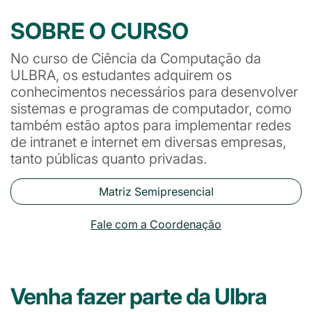
SOBRE O CURSO
No curso de Ciência da Computação da
ULBRA, os estudantes adquirem os
conhecimentos necessários para desenvolver
sistemas e programas de computador, como
também estão aptos para implementar redes
de intranet e internet em diversas empresas,
tanto públicas quanto privadas.
Matriz Semipresencial
Fale com a Coordenação
Venha fazer parte da Ulbra