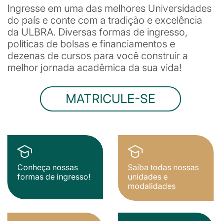
Ingresse em uma das melhores Universidades
do país e conte com a tradição e excelência
da ULBRA. Diversas formas de ingresso,
políticas de bolsas e financiamentos e
dezenas de cursos para você construir a
melhor jornada acadêmica da sua vida!
MATRICULE-SE
Conheça nossas
Saiba todas nossas
formas de ingresso!
unidades e
modalidades