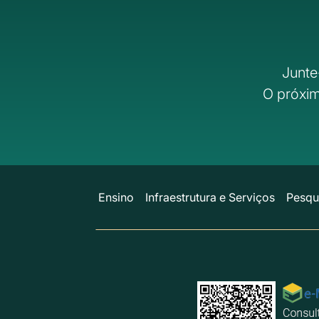
Junte
O próxim
Ensino
Infraestrutura e Serviços
Pesqu