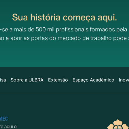
Sua história começa aqui.
-se a mais de 500 mil profissionais formados pela 
o a abrir as portas do mercado de trabalho pode 
isa
Sobre a ULBRA
Extensão
Espaço Acadêmico
Inov