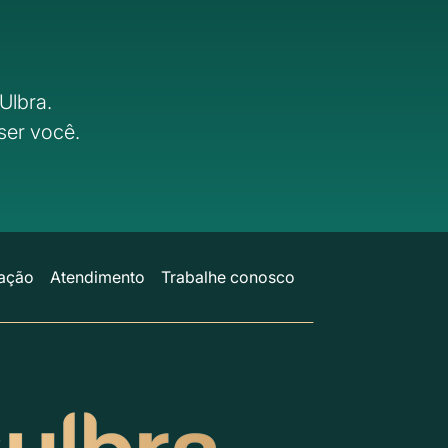
Ulbra.
ser você.
ação
Atendimento
Trabalhe conosco