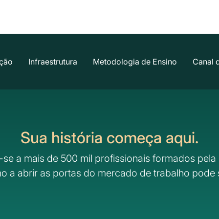
ção
Infraestrutura
Metodologia de Ensino
Canal 
Sua história começa aqui.
-se a mais de 500 mil profissionais formados pela 
o a abrir as portas do mercado de trabalho pode 