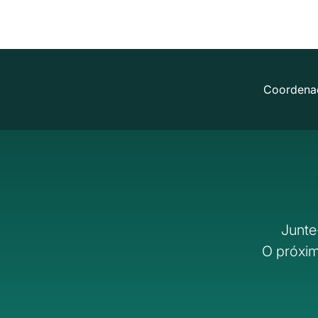
Coordena
Junte
O próxim