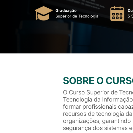
Graduação
Du
Superior de Tecnologia
5 
SOBRE O CUR
O Curso Superior de Tecn
Tecnologia da Informação 
formar profissionais capa
recursos de tecnologia da
organizações, garantindo a
segurança dos sistemas e