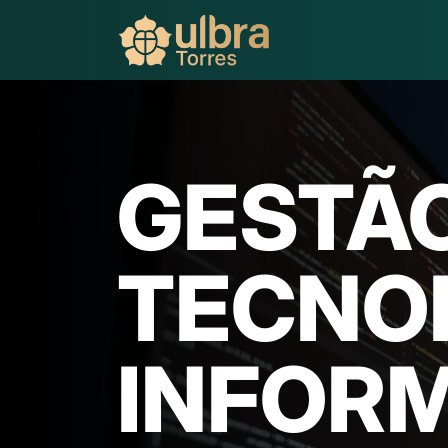
GESTÃ
TECNO
INFOR