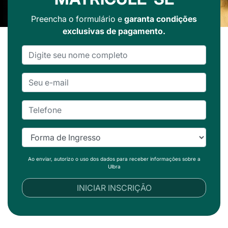
Preencha o formulário e
garanta condições
exclusivas de pagamento.
Ao enviar, autorizo o uso dos dados para receber informações sobre a
Ulbra
INICIAR INSCRIÇÃO