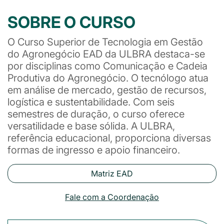
SOBRE O CURSO
O Curso Superior de Tecnologia em Gestão
do Agronegócio EAD da ULBRA destaca-se
por disciplinas como Comunicação e Cadeia
Produtiva do Agronegócio. O tecnólogo atua
em análise de mercado, gestão de recursos,
logística e sustentabilidade. Com seis
semestres de duração, o curso oferece
versatilidade e base sólida. A ULBRA,
referência educacional, proporciona diversas
formas de ingresso e apoio financeiro.
Matriz EAD
Fale com a Coordenação