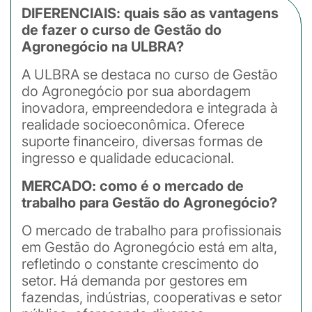
DIFERENCIAIS: quais são as vantagens
de fazer o curso de Gestão do
Agronegócio na ULBRA?
A ULBRA se destaca no curso de Gestão
do Agronegócio por sua abordagem
inovadora, empreendedora e integrada à
realidade socioeconômica. Oferece
suporte financeiro, diversas formas de
ingresso e qualidade educacional.
MERCADO: como é o mercado de
trabalho para Gestão do Agronegócio?
O mercado de trabalho para profissionais
em Gestão do Agronegócio está em alta,
refletindo o constante crescimento do
setor. Há demanda por gestores em
fazendas, indústrias, cooperativas e setor