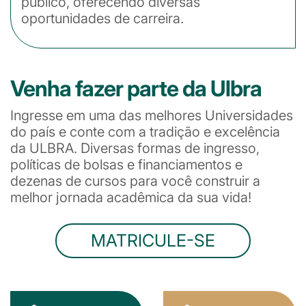
público, oferecendo diversas
oportunidades de carreira.
Venha fazer parte da Ulbra
Ingresse em uma das melhores Universidades
do país e conte com a tradição e excelência
da ULBRA. Diversas formas de ingresso,
políticas de bolsas e financiamentos e
dezenas de cursos para você construir a
melhor jornada acadêmica da sua vida!
MATRICULE-SE