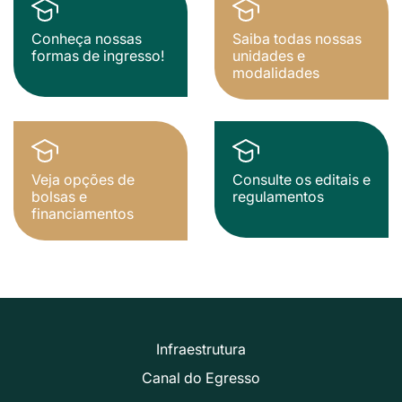
Conheça nossas
Saiba todas nossas
formas de ingresso!
unidades e
modalidades
Veja opções de
Consulte os editais e
bolsas e
regulamentos
financiamentos
Infraestrutura
Canal do Egresso