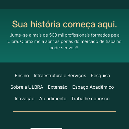
Sua história começa aqui.
Junte-se a mais de 500 mil profissionais formados pela
Ulbra.
O próximo a abrir as portas do mercado de trabalho
pode ser você.
Ensino
Infraestrutura e Serviços
Pesquisa
Sobre a ULBRA
Extensão
Espaço Acadêmico
Inovação
Atendimento
Trabalhe conosco