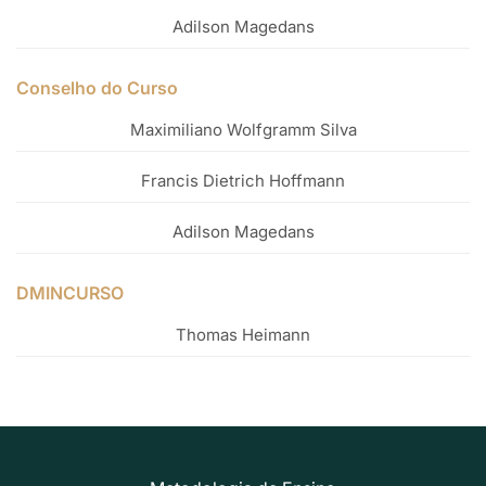
Adilson Magedans
Conselho do Curso
Maximiliano Wolfgramm Silva
Francis Dietrich Hoffmann
Adilson Magedans
DMINCURSO
Thomas Heimann