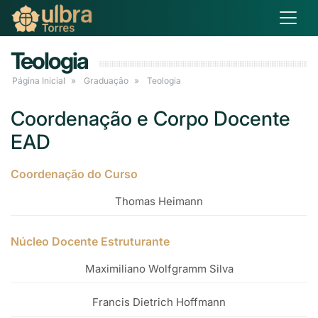
Teologia
Página Inicial
Graduação
Teologia
Coordenação e Corpo Docente
EAD
Coordenação do Curso
Thomas Heimann
Núcleo Docente Estruturante
Maximiliano Wolfgramm Silva
Francis Dietrich Hoffmann