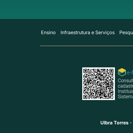
Ensino
Infraestrutura e Serviços
Pesqu
Ulbra Torres
- 