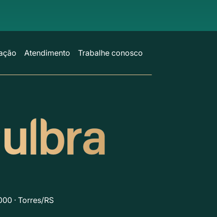
ação
Atendimento
Trabalhe conosco
000 · Torres/RS