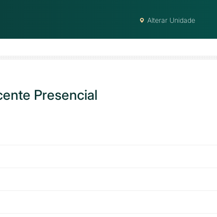
Alterar Unidade
ente Presencial