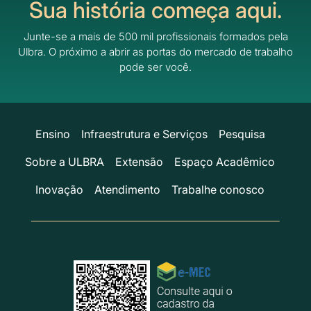
Sua história começa aqui.
Junte-se a mais de 500 mil profissionais formados pela
Ulbra.
O próximo a abrir as portas do mercado de trabalho
pode ser você.
Ensino
Infraestrutura e Serviços
Pesquisa
Sobre a ULBRA
Extensão
Espaço Acadêmico
Inovação
Atendimento
Trabalhe conosco